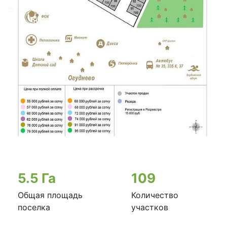
5.5 Га
109
Общая площадь
Количество
поселка
участков