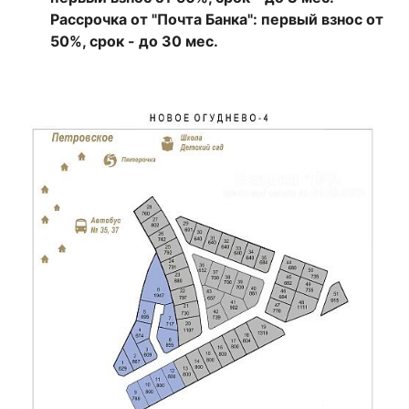
Рассрочка от "Почта Банка": первый взнос от
50%, срок - до 30 мес.