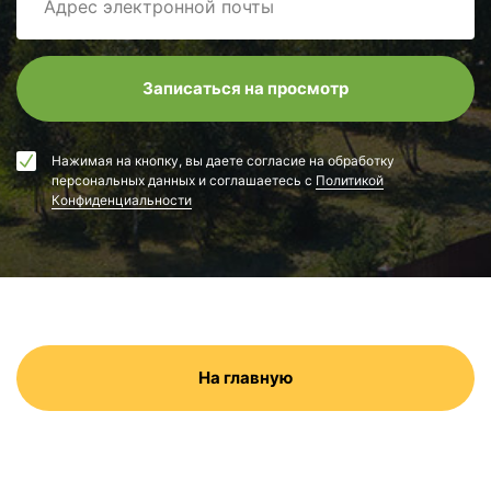
Нажимая на кнопку, вы даете согласие на обработку
персональных данных и соглашаетесь с
Политикой
Конфиденциальности
На главную