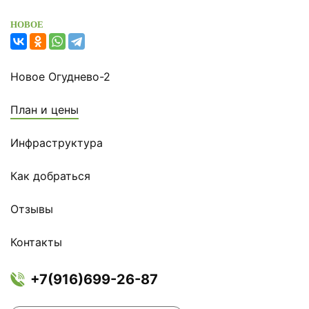
Новое Огуднево-2
План и цены
Инфраструктура
Как добраться
Отзывы
Контакты
+7(916)699-26-87