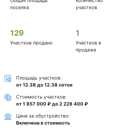
Общая площадь
Количество
поселка
участков
129
1
Участков продано
Участков в
продаже
Площадь участков:
от 12.38 до 12.38 соток
Стоимость участков:
от 1 857 000 ₽ до 2 228 400 ₽
Цена за обустройство:
Включена в стоимость