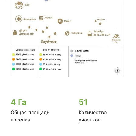
4 Га
51
Общая площадь
Количество
поселка
участков