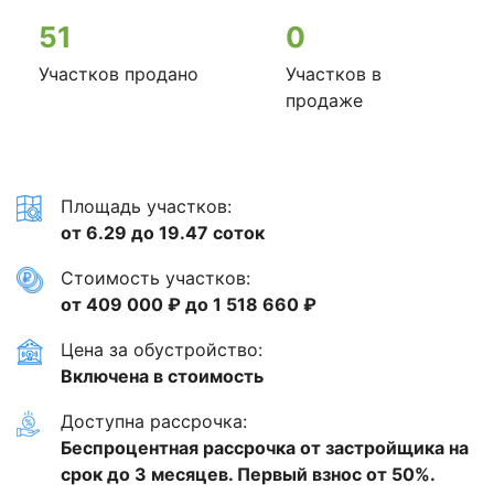
51
0
Участков продано
Участков в
продаже
Площадь участков:
от 6.29 до 19.47 соток
Стоимость участков:
от 409 000 ₽ до 1 518 660 ₽
Цена за обустройство:
Включена в стоимость
Доступна рассрочка:
Беспроцентная рассрочка от застройщика на
срок до 3 месяцев. Первый взнос от 50%.