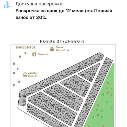
Доступна рассрочка:
Рассрочка на срок до 12 месяцев. Первый
взнос от 30%.