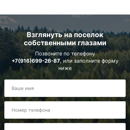
Взглянуть на поселок
собственными глазами
Позвоните по телефону
+7(916)699-26-87
, или заполните форму
ниже